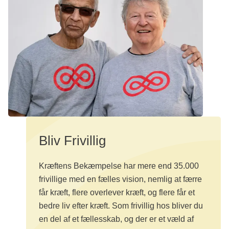
Bliv Frivillig
Kræftens Bekæmpelse har mere end 35.000
frivillige med en fælles vision, nemlig at færre
får kræft, flere overlever kræft, og flere får et
bedre liv efter kræft. Som frivillig hos bliver du
en del af et fællesskab, og der er et væld af