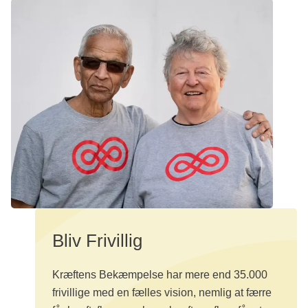
Bliv Frivillig
Kræftens Bekæmpelse har mere end 35.000
frivillige med en fælles vision, nemlig at færre