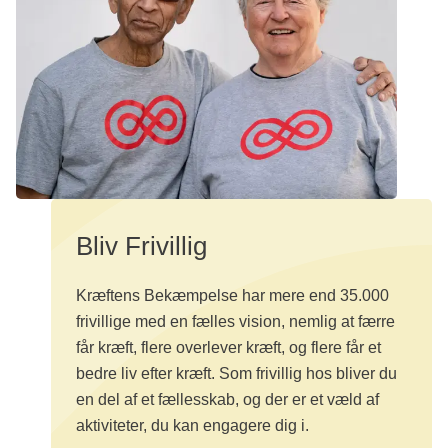
Bliv Frivillig
Kræftens Bekæmpelse har mere end 35.000
frivillige med en fælles vision, nemlig at færre
får kræft, flere overlever kræft, og flere får et
bedre liv efter kræft. Som frivillig hos bliver du
en del af et fællesskab, og der er et væld af
aktiviteter, du kan engagere dig i.