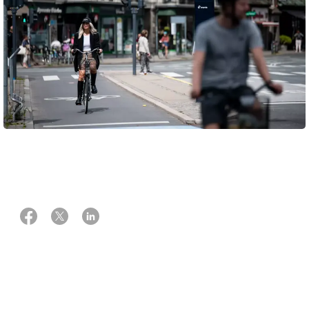
10 september 2025