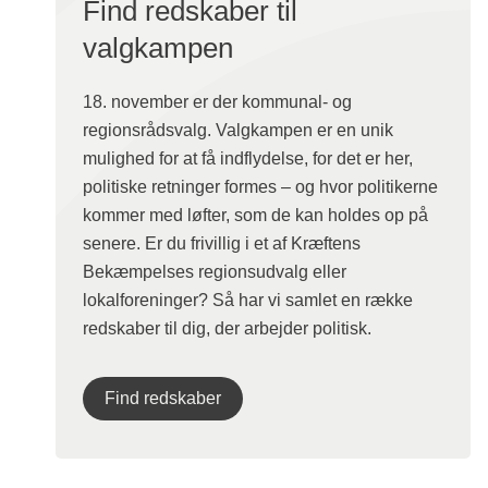
Find redskaber til
valgkampen
18. november er der kommunal- og
regionsrådsvalg. Valgkampen er en unik
mulighed for at få indflydelse, for det er her,
politiske retninger formes – og hvor politikerne
kommer med løfter, som de kan holdes op på
senere. Er du frivillig i et af Kræftens
Bekæmpelses regionsudvalg eller
lokalforeninger? Så har vi samlet en række
redskaber til dig, der arbejder politisk.
Find redskaber