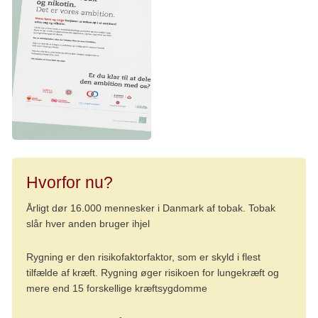
Hvorfor nu?
Årligt dør 16.000 mennesker i Danmark af tobak. Tobak
slår hver anden bruger ihjel
Rygning er den risikofaktorfaktor, som er skyld i flest
tilfælde af kræft. Rygning øger risikoen for lungekræft og
mere end 15 forskellige kræftsygdomme