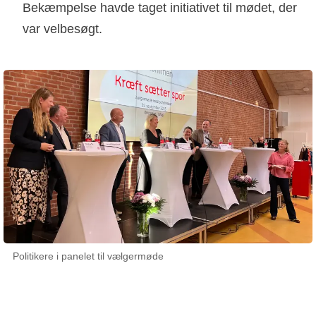
Bekæmpelse havde taget initiativet til mødet, der
var velbesøgt.
Politikere i panelet til vælgermøde