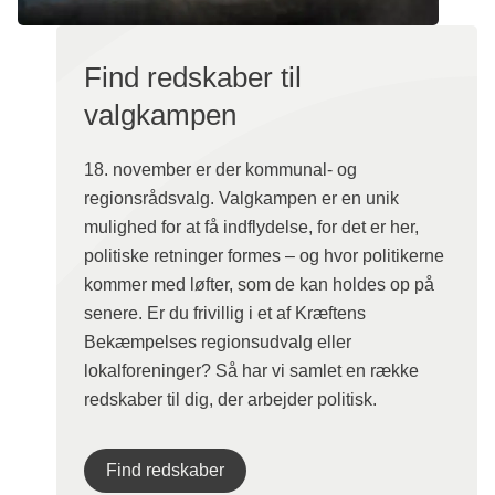
Find redskaber til
valgkampen
18. november er der kommunal- og
regionsrådsvalg. Valgkampen er en unik
mulighed for at få indflydelse, for det er her,
politiske retninger formes – og hvor politikerne
kommer med løfter, som de kan holdes op på
senere. Er du frivillig i et af Kræftens
Bekæmpelses regionsudvalg eller
lokalforeninger? Så har vi samlet en række
redskaber til dig, der arbejder politisk.
Find redskaber