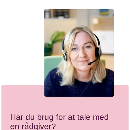
Vi hjælper
Har du brug for at tale med
en rådgiver?