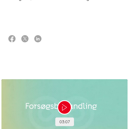
31 august 2023