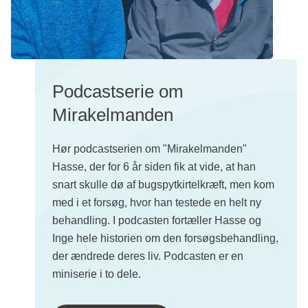
Podcastserie om
Mirakelmanden
Hør podcastserien om "Mirakelmanden"
Hasse, der for 6 år siden fik at vide, at han
snart skulle dø af bugspytkirtelkræft, men kom
med i et forsøg, hvor han testede en helt ny
behandling. I podcasten fortæller Hasse og
Inge hele historien om den forsøgsbehandling,
der ændrede deres liv. Podcasten er en
miniserie i to dele.