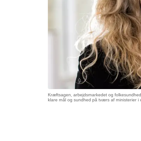
Kræftsagen, arbejdsmarkedet og folkesundheden
klare mål og sundhed på tværs af ministerier