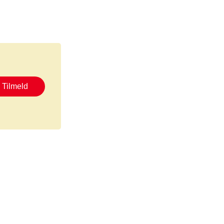
Tilmeld