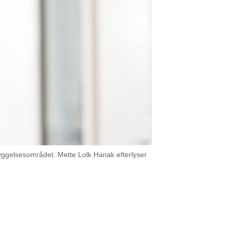
byggelsesområdet. Mette Lolk Hanak efterlyser