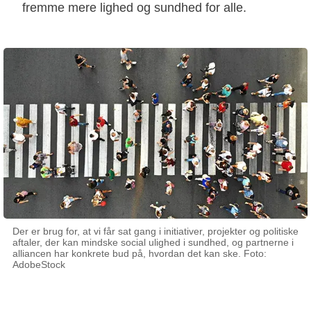
fremme mere lighed og sundhed for alle.
Der er brug for, at vi får sat gang i initiativer, projekter og politiske
aftaler, der kan mindske social ulighed i sundhed, og partnerne i
alliancen har konkrete bud på, hvordan det kan ske. Foto:
AdobeStock