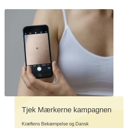
Tjek Mærkerne kampagnen
Kræftens Bekæmpelse og Dansk