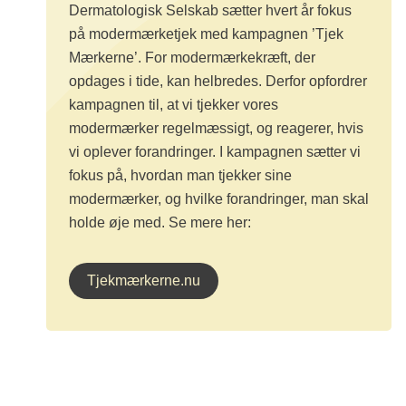
Dermatologisk Selskab sætter hvert år fokus
på modermærketjek med kampagnen ’Tjek
Mærkerne’. For modermærkekræft, der
opdages i tide, kan helbredes. Derfor opfordrer
kampagnen til, at vi tjekker vores
modermærker regelmæssigt, og reagerer, hvis
vi oplever forandringer. I kampagnen sætter vi
fokus på, hvordan man tjekker sine
modermærker, og hvilke forandringer, man skal
holde øje med. Se mere her:
Tjekmærkerne.nu