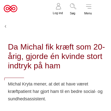
Støt nu
Til
Log ind
Søg
Menu
cancer.dk
Nyheder og fortællinger
Da Michal fik kræft som 20-
årig, gjorde én kvinde stort
indtryk på ham
Michal Kryta mener, at det at have været
kræftpatient har gjort ham til en bedre social- og
sundhedsassistent.