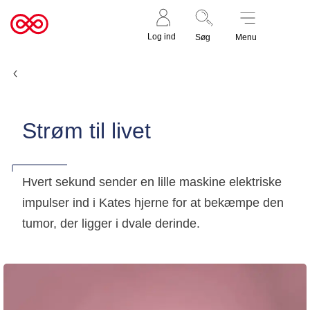
Støt nu
Til
Log ind
Søg
Menu
cancer.dk
Nyheder og fortællinger
Strøm til livet
Hvert sekund sender en lille maskine elektriske
impulser ind i Kates hjerne for at bekæmpe den
tumor, der ligger i dvale derinde.