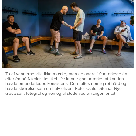
To af vennerne ville ikke mærke, men de andre 10 mærkede én
efter én på Nikolais testikel. De kunne godt mærke, at knuden
havde en anderledes konsistens. Den føltes nemlig ret hård og
havde størrelse som en halv oliven. Foto: Olafur Steinar Rye
Gestsson, fotograf og ven og til stede ved arrangementet.
20 november 2023
Af Didder Oppermann