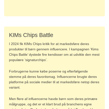
KIMs Chips Battle
I 2024 fik KIMs Chips kritik for at markedsføre deres
produkter til børn gennem influencere. I kampagnen ’Kims
Chips Battle’ dystede fire kendisser om at udvikle den mest
populære ’signaturchips’.
Forbrugerne kunne købe poserne og efterfølgende
stemme på deres favoritsmag. Influencerne brugte deres
platforme på sociale medier til at markedsføre netop deres
variant.
Men flere af influencerne havde børn som deres primære
målgruppe, og det er et klart brud på branchens egne