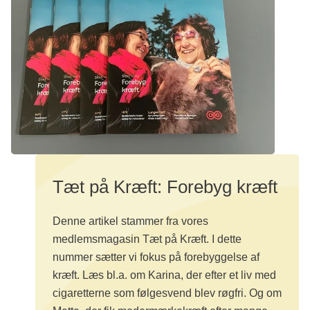
Tæt på Kræft: Forebyg kræft
Denne artikel stammer fra vores
medlemsmagasin Tæt på Kræft. I dette
nummer sætter vi fokus på forebyggelse af
kræft. Læs bl.a. om Karina, der efter et liv med
cigaretterne som følgesvend blev røgfri. Og om