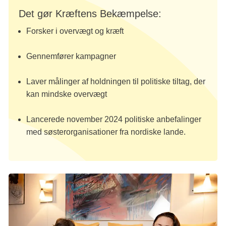
Det gør Kræftens Bekæmpelse:
Forsker i overvægt og kræft
Gennemfører kampagner
Laver målinger af holdningen til politiske tiltag, der
kan mindske overvægt
Lancerede november 2024 politiske anbefalinger
med søsterorganisationer fra nordiske lande.