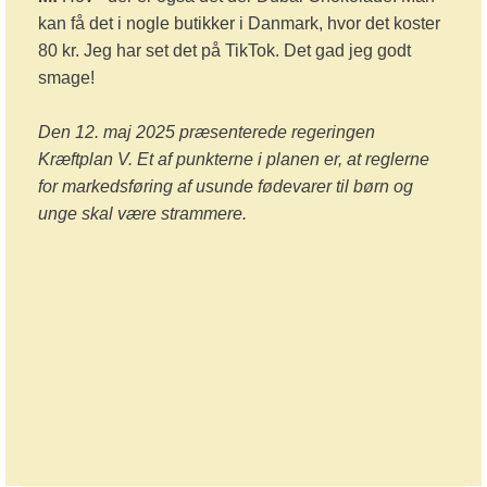
kan få det i nogle butikker i Danmark, hvor det koster
80 kr. Jeg har set det på TikTok. Det gad jeg godt
smage!
Den 12. maj 2025 præsenterede regeringen
Kræftplan V. Et af punkterne i planen er, at reglerne
for markedsføring af usunde fødevarer til børn og
unge skal være strammere.