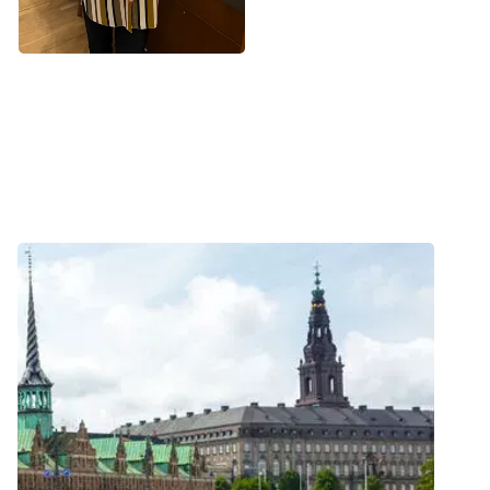
Nyhed
Forskning og statistik