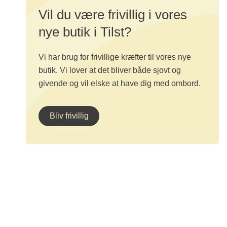
Vil du være frivillig i vores
nye butik i Tilst?
Vi har brug for frivillige kræfter til vores nye
butik. Vi lover at det bliver både sjovt og
givende og vil elske at have dig med ombord.
Bliv frivillig