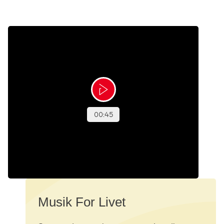
Musik For Livet