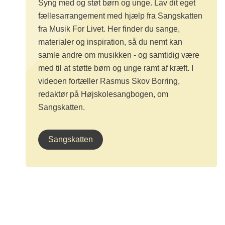
Syng med og støt børn og unge. Lav dit eget
fællesarrangement med hjælp fra Sangskatten
fra Musik For Livet. Her finder du sange,
materialer og inspiration, så du nemt kan
samle andre om musikken - og samtidig være
med til at støtte børn og unge ramt af kræft. I
videoen fortæller Rasmus Skov Borring,
redaktør på Højskolesangbogen, om
Sangskatten.
Sangskatten