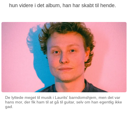
hun videre i det album, han har skabt til hende.
De lyttede meget til musik i Laurits' barndomshjem, men det var
hans mor, der fik ham til at gå til guitar, selv om han egentlig ikke
gad.