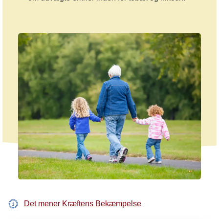
Det mener Kræftens Bekæmpelse