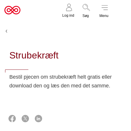
Støt nu
Til
Log ind
Søg
Menu
cancer.dk
Udgivelser
Strubekræft
Bestil pjecen om strubekræft helt gratis eller
download den og læs den med det samme.