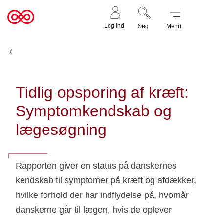
Støt nu
Til
Log ind
Søg
Menu
cancer.dk
Udgivelser
Tidlig opsporing af kræft:
Symptomkendskab og
lægesøgning
Rapporten giver en status på danskernes
kendskab til symptomer på kræft og afdækker,
hvilke forhold der har indflydelse på, hvornår
danskerne går til lægen, hvis de oplever