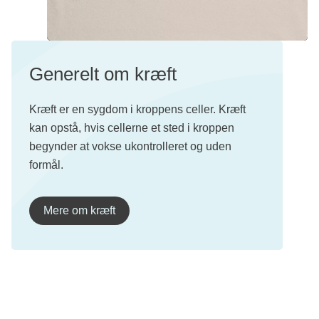
Generelt om kræft
Kræft er en sygdom i kroppens celler. Kræft
kan opstå, hvis cellerne et sted i kroppen
begynder at vokse ukontrolleret og uden
formål.
Mere om kræft