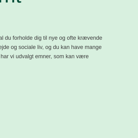
al du forholde dig til nye og ofte krævende
bejde og sociale liv, og du kan have mange
 har vi udvalgt emner, som kan være