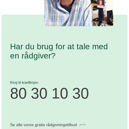
Har du brug for at tale med
en rådgiver?
Ring til kræftlinjen
80 30 10 30
Se alle vores gratis rådgivningstilbud