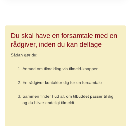
Du skal have en forsamtale med en
rådgiver, inden du kan deltage
Sådan gør du:
Anmod om tilmelding via tilmeld-knappen
En rådgiver kontakter dig for en forsamtale
Sammen finder I ud af, om tilbuddet passer til dig,
og du bliver endeligt tilmeldt