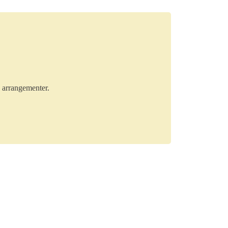
e arrangementer.