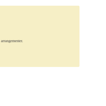
e arrangementer.