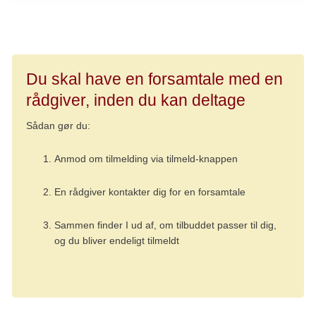
Du skal have en forsamtale med en
rådgiver, inden du kan deltage
Sådan gør du:
Anmod om tilmelding via tilmeld-knappen
En rådgiver kontakter dig for en forsamtale
Sammen finder I ud af, om tilbuddet passer til dig,
og du bliver endeligt tilmeldt