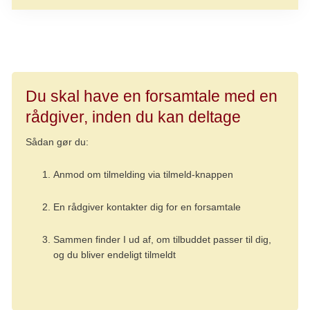
Du skal have en forsamtale med en
rådgiver, inden du kan deltage
Sådan gør du:
Anmod om tilmelding via tilmeld-knappen
En rådgiver kontakter dig for en forsamtale
Sammen finder I ud af, om tilbuddet passer til dig,
og du bliver endeligt tilmeldt