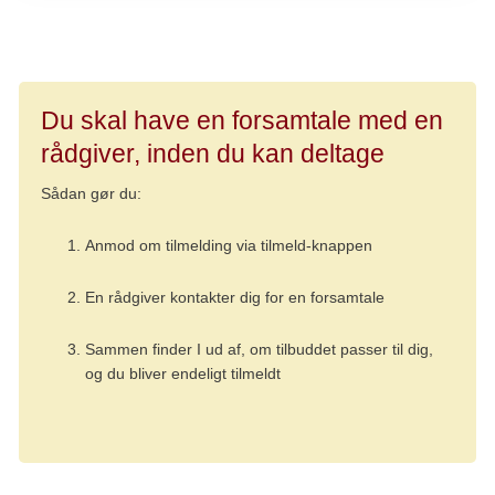
Du skal have en forsamtale med en
rådgiver, inden du kan deltage
Sådan gør du:
Anmod om tilmelding via tilmeld-knappen
En rådgiver kontakter dig for en forsamtale
Sammen finder I ud af, om tilbuddet passer til dig,
og du bliver endeligt tilmeldt