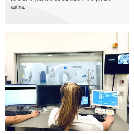
astma.