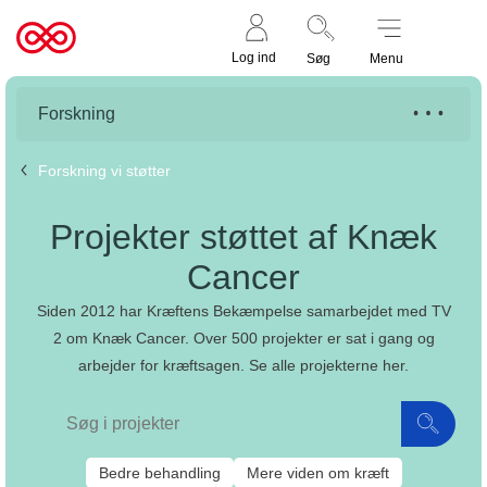
Støt nu
Til
Log ind
Søg
Menu
cancer.dk
Forskning
Forskning vi støtter
Projekter støttet af Knæk
Cancer
Siden 2012 har Kræftens Bekæmpelse samarbejdet med TV
2 om Knæk Cancer. Over 500 projekter er sat i gang og
arbejder for kræftsagen. Se alle projekterne her.
Bedre behandling
Mere viden om kræft