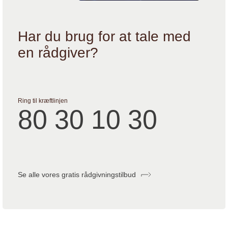
Har du brug for at tale med
en rådgiver?
Ring til kræftlinjen
80 30 10 30
Se alle vores gratis rådgivningstilbud