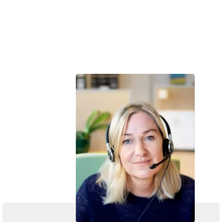
Vi hjælper