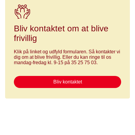
Bliv kontaktet om at blive
frivillig
Klik på linket og udfyld formularen. Så kontakter vi
dig om at blive frivillig. Eller du kan ringe til os
mandag-fredag kl. 9-15 på 35 25 75 03.
Bliv kontaktet