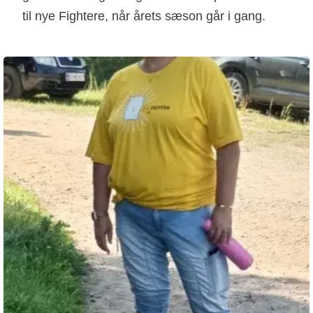
til nye Fightere, når årets sæson går i gang.