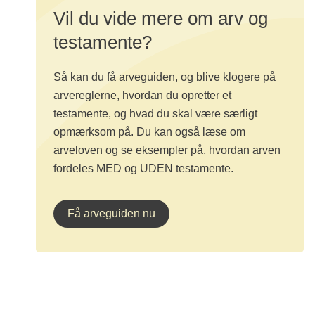
Vil du vide mere om arv og
testamente?
Så kan du få arveguiden, og blive klogere på
arvereglerne, hvordan du opretter et
testamente, og hvad du skal være særligt
opmærksom på. Du kan også læse om
arveloven og se eksempler på, hvordan arven
fordeles MED og UDEN testamente.
Få arveguiden nu