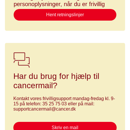
personoplysninger, når du er frivillig
Hent retningslinjer
Har du brug for hjælp til
cancermail?
Kontakt vores frivilligsupport mandag-fredag kl. 9-
15 på telefon: 35 25 75 03 eller på mail:
supportcancermail@cancer.dk
Skriv en mail