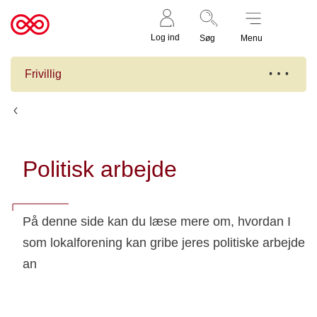
Støt nu
Til
Log ind
Søg
Menu
cancer.dk
Frivillig
Lokalforeninger
Politisk arbejde
På denne side kan du læse mere om, hvordan I
som lokalforening kan gribe jeres politiske arbejde
an