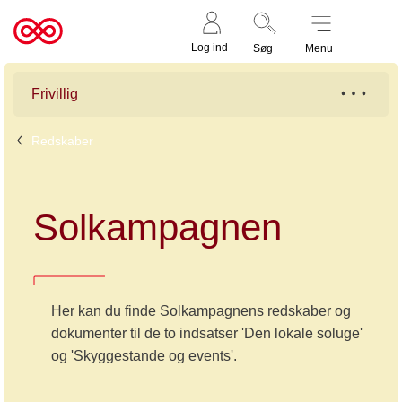
Støt nu
Til
Log ind
Søg
Menu
cancer.dk
Frivillig
Redskaber
Solkampagnen
Her kan du finde Solkampagnens redskaber og
dokumenter til de to indsatser 'Den lokale soluge'
og 'Skyggestande og events'.