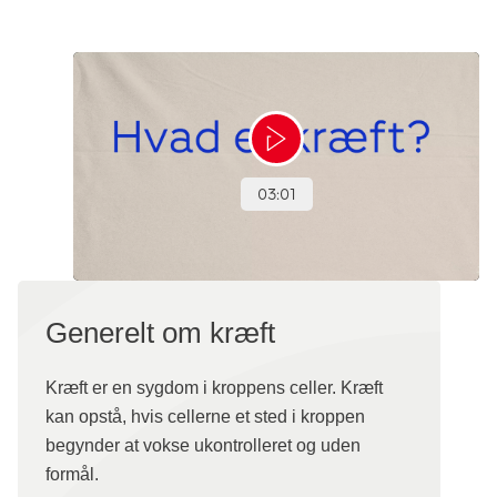
Generelt om kræft
Kræft er en sygdom i kroppens celler. Kræft
kan opstå, hvis cellerne et sted i kroppen
begynder at vokse ukontrolleret og uden
formål.