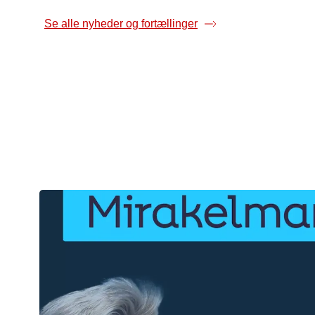
Se alle nyheder og fortællinger