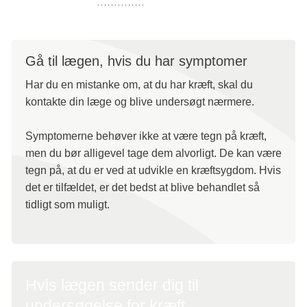
Gå til lægen, hvis du har symptomer
Har du en mistanke om, at du har kræft, skal du
kontakte din læge og blive undersøgt nærmere.
Symptomerne behøver ikke at være tegn på kræft,
men du bør alligevel tage dem alvorligt. De kan være
tegn på, at du er ved at udvikle en kræftsygdom. Hvis
det er tilfældet, er det bedst at blive behandlet så
tidligt som muligt.
Hvis lægen sender dig til
undersøgelse for kræft