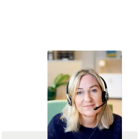
Vi hjælper