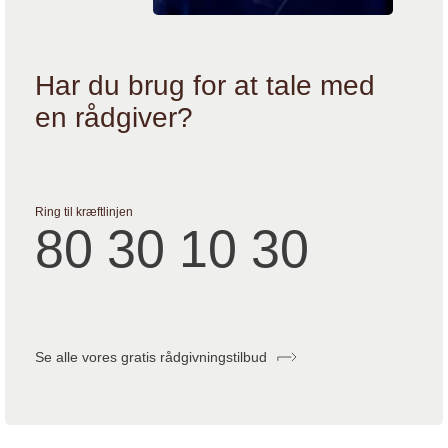
Har du brug for at tale med
en rådgiver?
Ring til kræftlinjen
80 30 10 30
Se alle vores gratis rådgivningstilbud