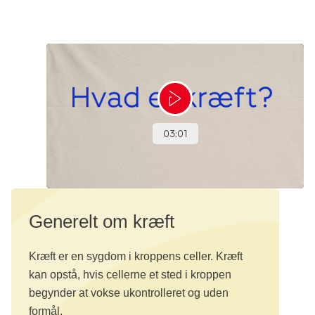
Generelt om kræft
Kræft er en sygdom i kroppens celler. Kræft
kan opstå, hvis cellerne et sted i kroppen
begynder at vokse ukontrolleret og uden
formål.