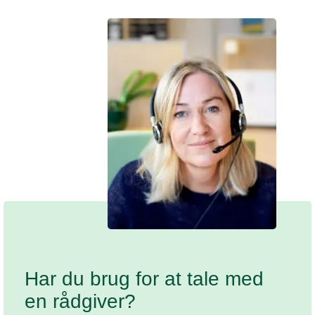
Vi hjælper
Har du brug for at tale med
en rådgiver?