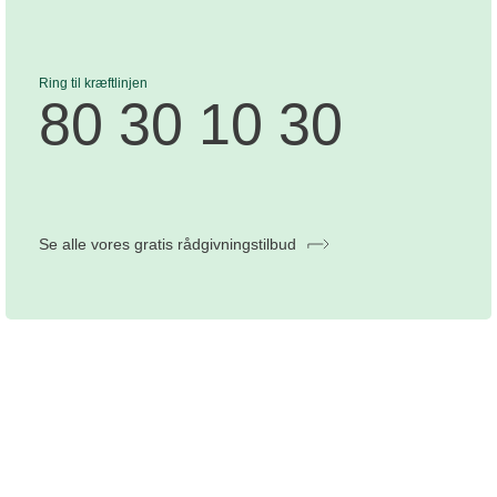
Ring til kræftlinjen
80 30 10 30
Se alle vores gratis rådgivningstilbud