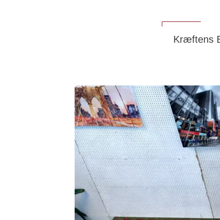
Kræftens 