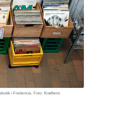
tik i Fredericia. Foto: Kræftens