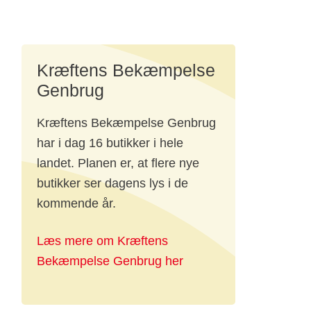
Kræftens Bekæmpelse
Genbrug
r.
Kræftens Bekæmpelse Genbrug
har i dag 16 butikker i hele
landet. Planen er, at flere nye
butikker ser dagens lys i de
kommende år.
il
Læs mere om Kræftens
Bekæmpelse Genbrug her