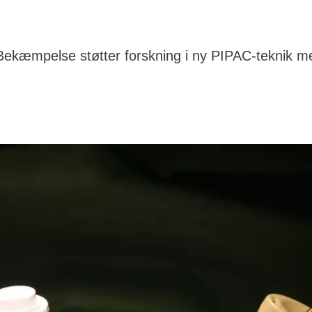
ekæmpelse støtter forskning i ny PIPAC-teknik m