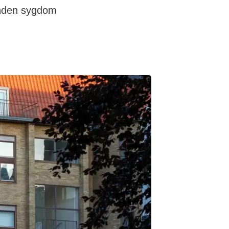
 anden sygdom