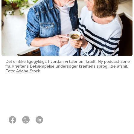
Det er ikke ligegyldigt, hvordan vi taler om kræft. Ny podcast-serie
fra Kræftens Bekæmpelse undersøger kræftens sprog i tre afsnit.
Foto: Adobe Stock
27 september 2024
Af Sofie Mathilde Munk