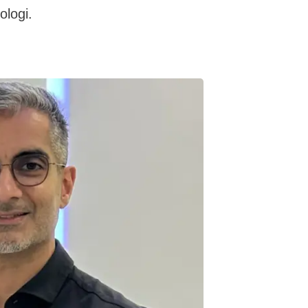
ologi.