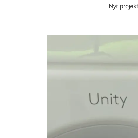
Nyt projek