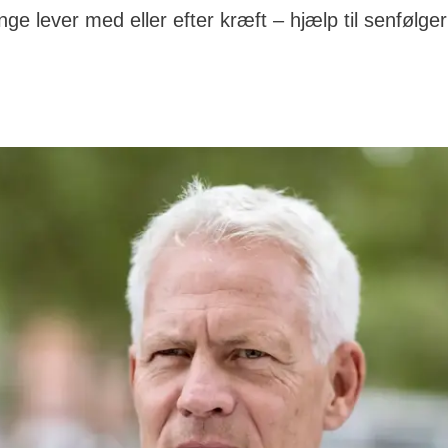
e lever med eller efter kræft – hjælp til senfølger