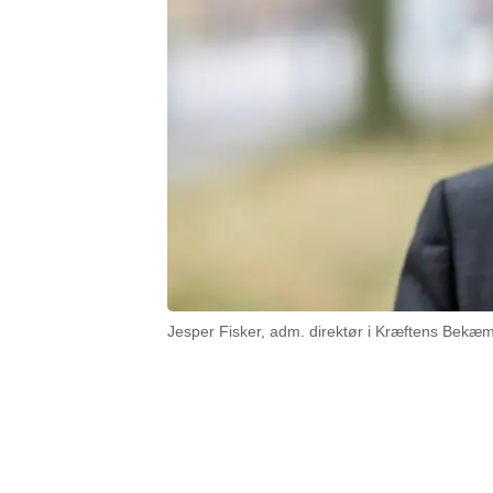
Jesper Fisker, adm. direktør i Kræftens Bekæm