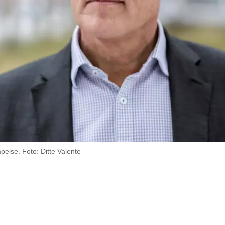
pelse. Foto: Ditte Valente